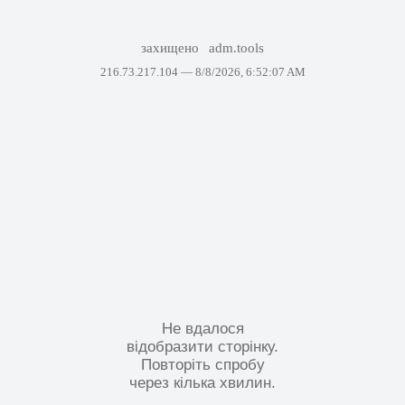
захищено
adm.tools
216.73.217.104 —
8/8/2026, 6:52:07 AM
Не вдалося
відобразити сторінку.
Повторіть спробу
через кілька хвилин.